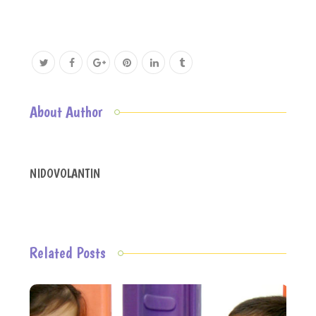
About Author
NIDOVOLANTIN
Related Posts