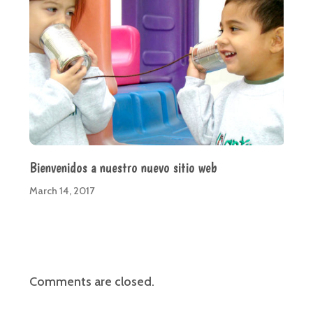
Bienvenidos a nuestro nuevo sitio web
March 14, 2017
Comments are closed.