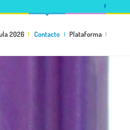
ula 2026
Contacto
Plataforma