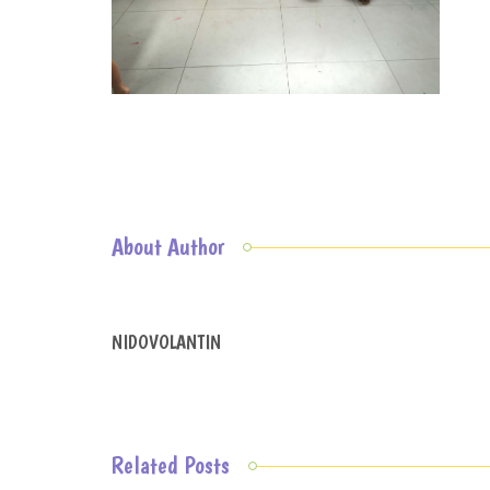
About Author
NIDOVOLANTIN
Related Posts