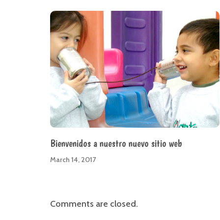
Bienvenidos a nuestro nuevo sitio web
March 14, 2017
Comments are closed.