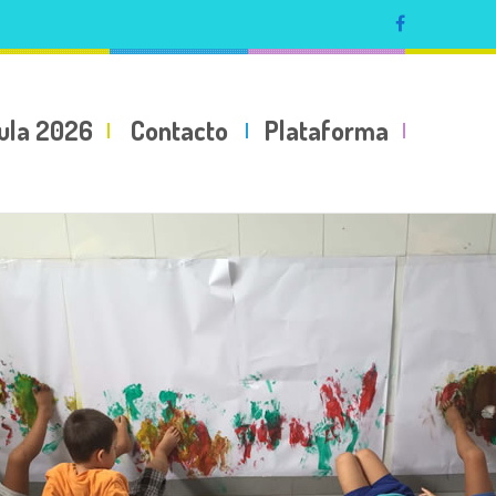
ula 2026
Contacto
Plataforma