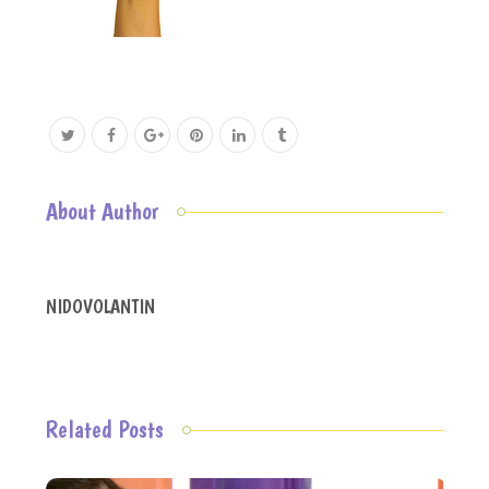
About Author
NIDOVOLANTIN
Related Posts