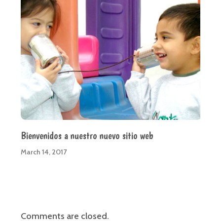
Bienvenidos a nuestro nuevo sitio web
March 14, 2017
Comments are closed.