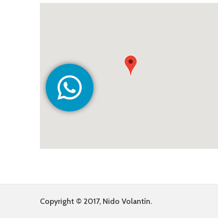
Copyright © 2017, Nido Volantín.