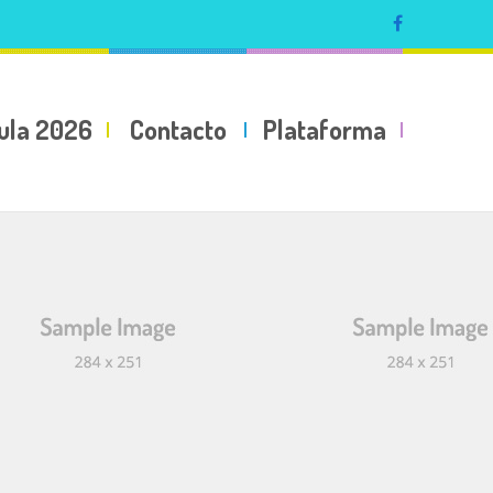
ula 2026
Contacto
Plataforma