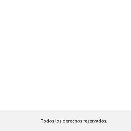
Todos los derechos reservados.