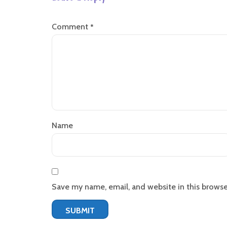
Comment
*
Name
Save my name, email, and website in this browse