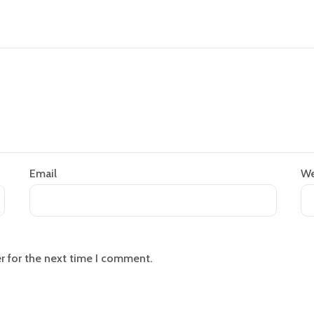
Email
We
r for the next time I comment.