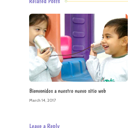
Related Posts
Bienvenidos a nuestro nuevo sitio web
March 14, 2017
Leave a Reply