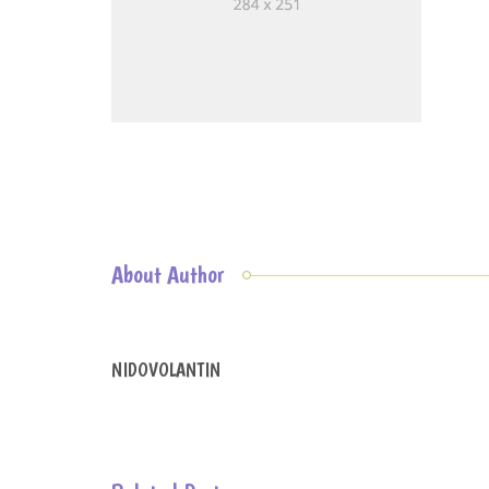
About Author
NIDOVOLANTIN