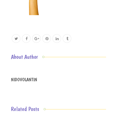
About Author
NIDOVOLANTIN
Related Posts