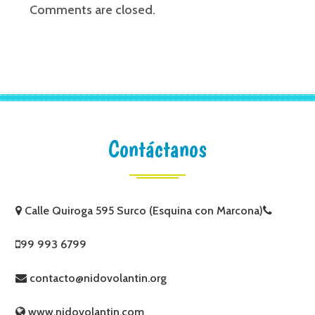
Comments are closed.
Contáctanos
Calle Quiroga 595 Surco (Esquina con Marcona)
99 993 6799
contacto@nidovolantin.org
www.nidovolantin.com