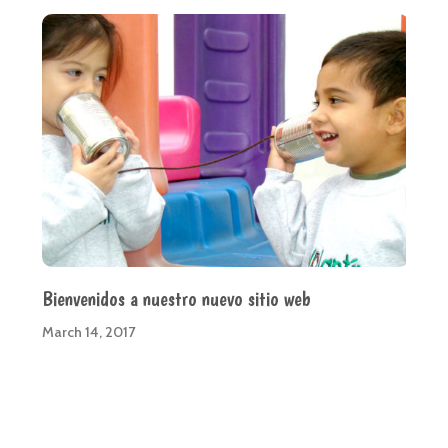
Bienvenidos a nuestro nuevo sitio web
March 14, 2017